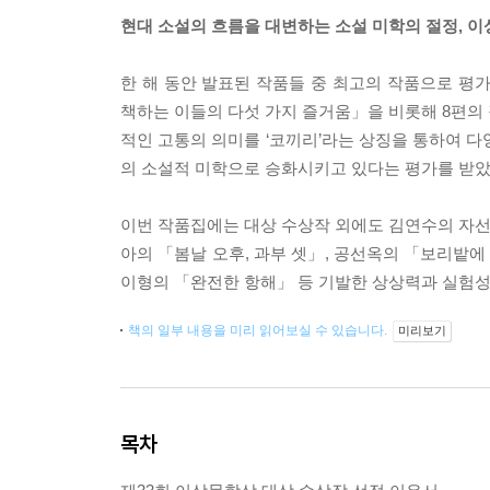
현대 소설의 흐름을 대변하는 소설 미학의 절정, 
한 해 동안 발표된 작품들 중 최고의 작품으로 평
책하는 이들의 다섯 가지 즐거움」을 비롯해 8편의
적인 고통의 의미를 ‘코끼리’라는 상징을 통하여 다
의 소설적 미학으로 승화시키고 있다는 평가를 받았
이번 작품집에는 대상 수상작 외에도 김연수의 자선작
아의 「봄날 오후, 과부 셋」, 공선옥의 「보리밭에
이형의 「완전한 항해」 등 기발한 상상력과 실험성
책의 일부 내용을 미리 읽어보실 수 있습니다.
미리보기
목차