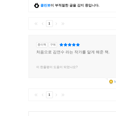
클린봇
이 부적절한 글을 감지 중입니다.
1
종이책
구매
처음으로 김연수 라는 작가를 알게 해준 책.
이 한줄평이 도움이 되었나요?
h
1