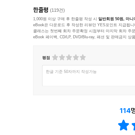
한줄평
(119건)
1,000원 이상 구매 후 한줄평 작성 시
일반회원 50원, 마니
eBook은 다운로드 후 작성한 리뷰만 YES포인트 지급됩니
클래스는 첫번째 회차 주문확정 시점부터 마지막 회차 주문
eBook 페이백, CD/LP, DVD/Blu-ray, 패션 및 판매금
평점
한글 기준 50자까지 작성가능
114