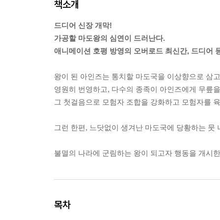
책소개
드디어 신장 개막!
가공할 마도왕의 심연이 드러난다.
애니메이션 호평 방영의 오버로드 최신간, 드디어 
왕이 된 아인즈는 통치할 마도국을 이상향으로 삼고
영원히 번영하고, 다수의 종족이 아인즈에게 무릎을
그 첫걸음으로 모험자 조합을 강화하고 모험자를 육
그런 한편, 느닷없이 생겨난 마도국에 당황하는 뭇
불멸의 나라에 군림하는 왕이 되고자 행동을 개시한
목차