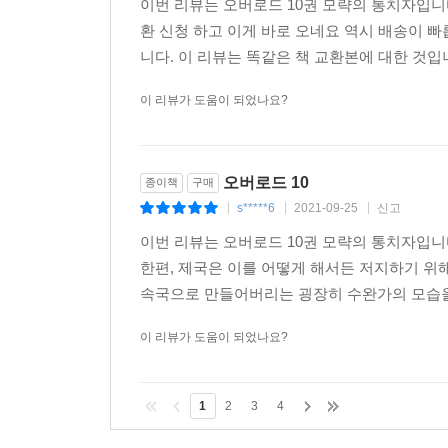
이번 리뷰는 오버로드 10권 모략의 통치자입니다
환 신청 하고 이게 바로 오네요 역시 배송이 
니다. 이 리뷰는 똑같은 책 교환본에 대한 것입니
이 리뷰가 도움이 되었나요?
오버로드 10
종이책
구매
s*****6
2021-09-25
신고
|
|
|
이번 리뷰는 오버로드 10권 모략의 통치자입니
한편, 제국은 이를 어떻게 해서든 저지하기 위
속국으로 만들어버리는 굉장히 수완가의 모습을 
이 리뷰가 도움이 되었나요?
1
2
3
4