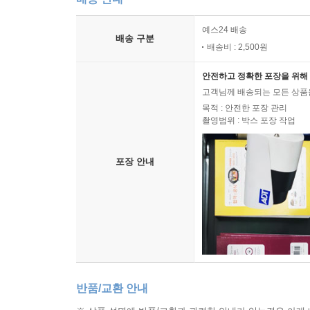
예스24 배송
배송 구분
배송비 : 2,500원
안전하고 정확한 포장을 위해 
고객님께 배송되는 모든 상품을
목적 : 안전한 포장 관리
촬영범위 : 박스 포장 작업
포장 안내
반품/교환 안내