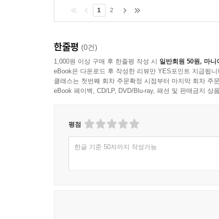
1
2
한줄평
(0건)
1,000원 이상 구매 후 한줄평 작성 시
일반회원 50원, 마니
eBook은 다운로드 후 작성한 리뷰만 YES포인트 지급됩니
클래스는 첫번째 회차 주문확정 시점부터 마지막 회차 주문
eBook 페이백, CD/LP, DVD/Blu-ray, 패션 및 판매금
평점
한글 기준 50자까지 작성가능