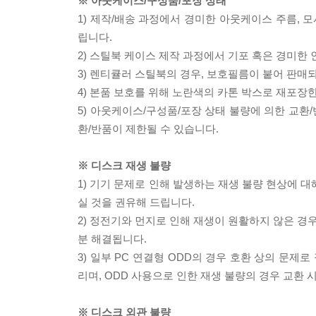
※ 아웃케이스/구성품/포장 상태
1) 제작/배송 과정에서 경미한 아웃케이스 주름, 
립니다.
2) 스틸북 케이스 제작 과정에서 기포 혹은 경미한 
3) 렌티큘러 스틸북의 경우, 보호필름이 붙어 판매
4) 본품 보호를 위해 노란색의 카톤 박스로 재포장
5) 아웃케이스/구성품/포장 상태 불량에 의한 교환
환/반품이 제한될 수 있습니다.
※ 디스크 재생 불량
1) 기기 문제로 인해 발생하는 재생 불량 현상에 
실 것을 권유해 드립니다.
2) 정전기와 먼지로 인해 재생이 원활하지 않은 경
분 해결됩니다.
3) 일부 PC 연결형 ODD의 경우 호환 상의 문
리며, ODD 사용으로 인한 재생 불량의 경우 교환
※ 디스크 외관 불량