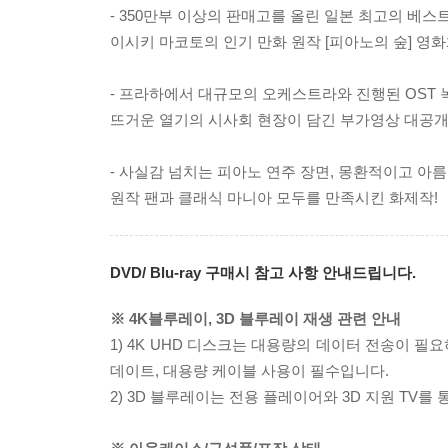
- 350만부 이상의 판매고를 올린 일본 최고의 베스트
이시키 마코토의 인기 만화 원작 [피아노의 숲] 영화
- 프라하에서 대규모의 오케스트라와 진행된 OST 
뜨거운 열기의 시사회 현장이 담긴 부가영상 대공개!
- 사실감 넘치는 피아노 연주 장면, 몽환적이고 아
원작 팬과 클래식 마니아 모두를 만족시킨 화제작!
DVD/ Blu-ray 구매시 참고 사항 안내드립니다.
※ 4K블루레이, 3D 블루레이 재생 관련 안내
1) 4K UHD 디스크는 대용량의 데이터 전송이 
데이트, 대용량 케이블 사용이 필수입니다.
2) 3D 블루레이는 전용 플레이어와 3D 지원 TV를