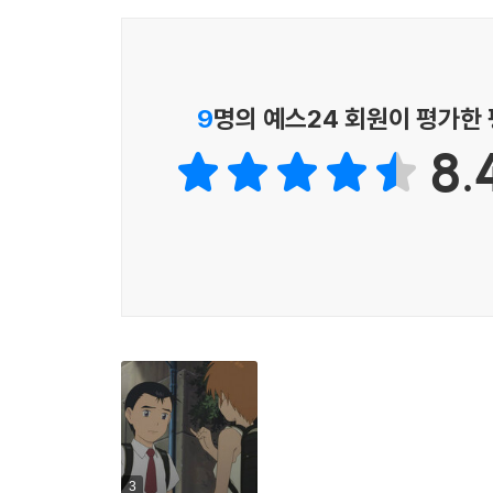
9
명의 예스24 회원이 평가한
8.
3