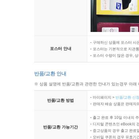
구매하신 상품에 포스터 사은
포스터 안내
포스터는 기본적으로 지관통에
포스터 수량이 많은 경우, 
반품/교환 안내
※ 상품 설명에 반품/교환과 관련한 안내가 있는경우 아래 
마이페이지 >
반품/교환 신청
반품/교환 방법
판매자 배송 상품은 판매자와
출고 완료 후 10일 이내의 
디지털 콘텐츠인 eBook의 
반품/교환 가능기간
중고상품의 경우 출고 완료일
모바일 쿠폰의 경우 유효기간(