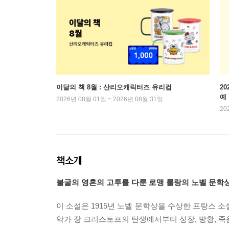
이달의 책 8월 : 산리오캐릭터즈 유리컵
2
예
2026년 08월 01일 ~ 2026년 08월 31일
20
책소개
불굴의 영혼의 고투를 다룬 로맹 롤랑의 노벨 문학
이 소설은 1915년 노벨 문학상을 수상한 프랑스 
악가 장 크리스토프의 탄생에서부터 성장, 방황, 죽