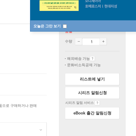
오늘은 그만 보기
품절
수량
해외배송 가능
문화비소득공제 가능
리스트에 넣기
시리즈 알림신청
시리즈 알림 서비스
상품으로 구매하거나 판매
eBook 출간 알림신청