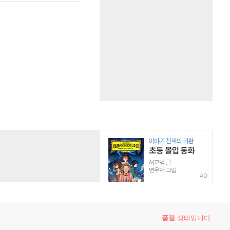
AD
품절
상태입니다.