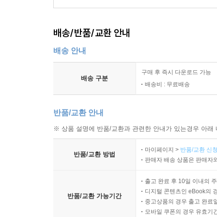
배송/반품/교환 안내
배송 안내
구매 후 즉시 다운로드 가능
배송 구분
배송비 : 무료배송
반품/교환 안내
※ 상품 설명에 반품/교환과 관련한 안내가 있는경우 아래 
마이페이지 >
반품/교환 신청
반품/교환 방법
판매자 배송 상품은 판매자와
출고 완료 후 10일 이내의 
디지털 콘텐츠인 eBook의 
반품/교환 가능기간
중고상품의 경우 출고 완료일
모바일 쿠폰의 경우 유효기간(