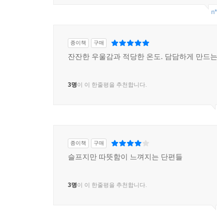
n*
종이책
구매
잔잔한 우울감과 적당한 온도. 담담하게 만드는
3명
이 이 한줄평을 추천합니다.
종이책
구매
슬프지만 따뜻함이 느껴지는 단편들
3명
이 이 한줄평을 추천합니다.