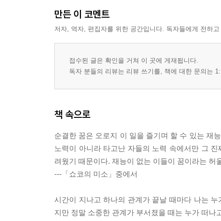
만든 이 코멘트
저자, 역자, 편집자를 위한 공간입니다. 독자들에게 전하고
접수된 글은 확인을 거쳐 이 곳에 게재됩니다.
독자 분들의 리뷰는 리뷰 쓰기를, 책에 대한 문의는 1:
책 속으로
순결한 꿈은 오로지 이 일을 즐기며 할 수 있는 재
노력이 아니라 타고난 자들의 노력 속에서만 그 진짜
려웠기 때문이다. 재능이 없는 이들이 꿈이라는 허울
---「쇼코의 미소」중에서
시간이 지나고 하나의 관계가 끝날 때마다 나는 누가
지만 정말 소중한 관계가 부서졌을 때는 누가 떠나고