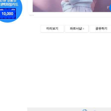
미리보기
파트너샵
공유하기