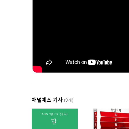
채널예스 기사
(9개)