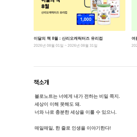
이달의 책 8월 : 산리오캐릭터즈 유리컵
여
2026년 08월 01일 ~ 2026년 08월 31일
20
책소개
블로노트는 너에게 내가 전하는 비밀 쪽지.
세상이 이해 못해도 돼.
너와 나로 충분한 세상을 이룰 수 있으니.
매일매일, 한 줄로 인생을 이야기한다!