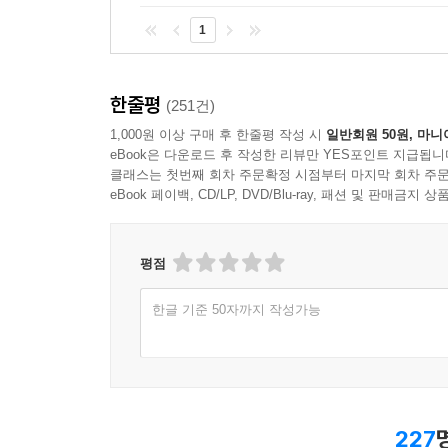
1
한줄평
(251건)
1,000원 이상 구매 후 한줄평 작성 시
일반회원 50원, 마니
eBook은 다운로드 후 작성한 리뷰만 YES포인트 지급됩니
클래스는 첫번째 회차 주문확정 시점부터 마지막 회차 주문
eBook 페이백, CD/LP, DVD/Blu-ray, 패션 및 판매금
평점
한글 기준 50자까지 작성가능
227