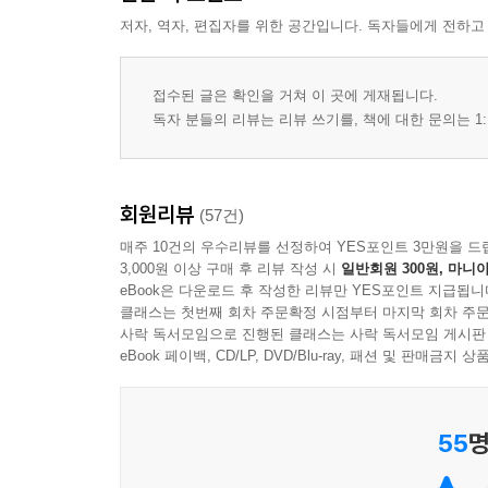
저자, 역자, 편집자를 위한 공간입니다. 독자들에게 전하고
접수된 글은 확인을 거쳐 이 곳에 게재됩니다.
독자 분들의 리뷰는 리뷰 쓰기를, 책에 대한 문의는 1:
회원리뷰
(57건)
매주 10건의 우수리뷰를 선정하여 YES포인트 3만원을 드
3,000원 이상 구매 후 리뷰 작성 시
일반회원 300원, 마니아
eBook은 다운로드 후 작성한 리뷰만 YES포인트 지급됩니
클래스는 첫번째 회차 주문확정 시점부터 마지막 회차 주문
사락 독서모임으로 진행된 클래스는 사락 독서모임 게시판
eBook 페이백, CD/LP, DVD/Blu-ray, 패션 및 판매금
55
명