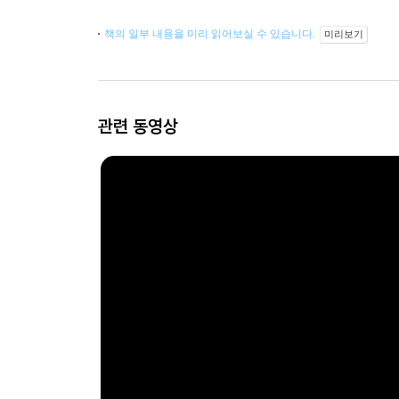
책의 일부 내용을 미리 읽어보실 수 있습니다.
미리보기
관련 동영상