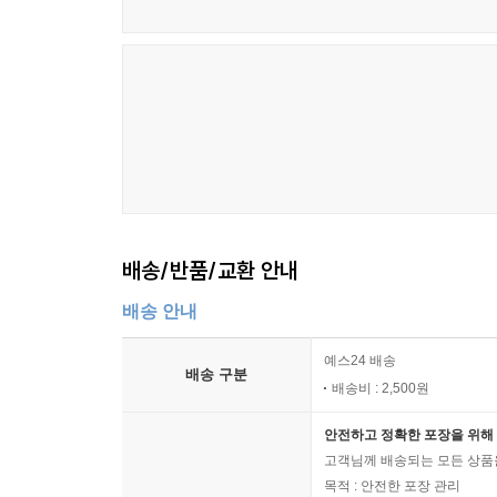
배송/반품/교환 안내
배송 안내
예스24 배송
배송 구분
배송비 : 2,500원
안전하고 정확한 포장을 위해 
고객님께 배송되는 모든 상품을
목적 : 안전한 포장 관리