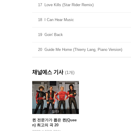
17
Love Kills (Star Rider Remix)
18
I Can Hear Music
19
Goin' Back
20
Guide Me Home (Thierry Lang, Piano Version)
채널예스 기사
(1개)
읽다
퀸 전문가가 뽑은 퀸(Quee
n) 최고의 곡 20