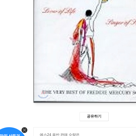
공유하기
예스24 음반 판매 수량은