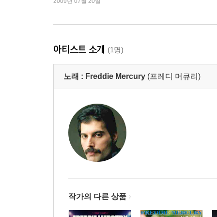
2009년 07월 20일
아티스트 소개
(1명)
노래 :
Freddie Mercury
(프레디 머큐리)
작가의 다른 상품