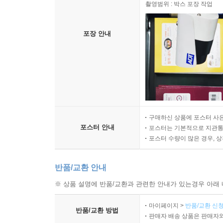
촬영범위 : 박스 포장 작업
포장 안내
구매하신 상품에 포스터 사은
포스터 안내
포스터는 기본적으로 지관통에
포스터 수량이 많은 경우, 
반품/교환 안내
※ 상품 설명에 반품/교환과 관련한 안내가 있는경우 아래 
마이페이지 >
반품/교환 신청
반품/교환 방법
판매자 배송 상품은 판매자와