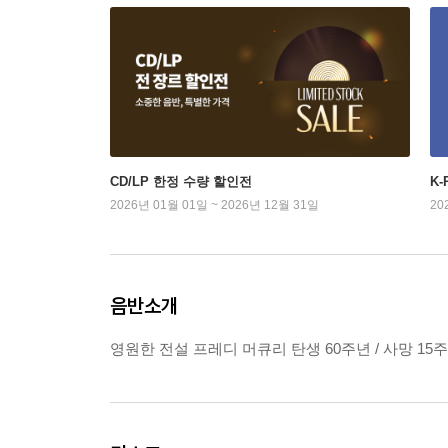
CD/LP 한정 수량 할인전
K
2026년 01월 01일 ~ 2026년 12월 31일
20
음반소개
영원한 전설 프레디 머큐리 탄생 60주년 / 사망 15