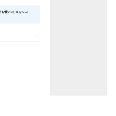
한 상품
이며, 배송되지