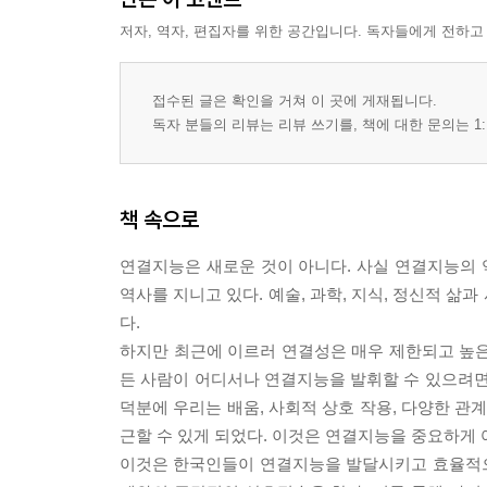
저자, 역자, 편집자를 위한 공간입니다. 독자들에게 전하고
접수된 글은 확인을 거쳐 이 곳에 게재됩니다.
독자 분들의 리뷰는 리뷰 쓰기를, 책에 대한 문의는 1:
책 속으로
연결지능은 새로운 것이 아니다. 사실 연결지능의
역사를 지니고 있다. 예술, 과학, 지식, 정신적 
다.
하지만 최근에 이르러 연결성은 매우 제한되고 높은
든 사람이 어디서나 연결지능을 발휘할 수 있으려면
덕분에 우리는 배움, 사회적 상호 작용, 다양한 관계
근할 수 있게 되었다. 이것은 연결지능을 중요하게
이것은 한국인들이 연결지능을 발달시키고 효율적으