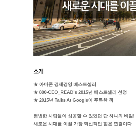
소개
★ 아마존 경제경영 베스트셀러
★ 800-CEO_READ's 2015년 베스트셀러 선정
★ 2015년 Talks At Google이 주목한 책
평범한 사람들이 성공할 수 있었던 단 하나의 비밀!
새로운 시대를 이끌 가장 혁신적인 힘은 연결이다