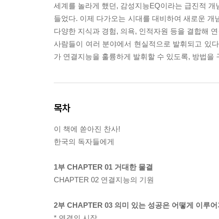
세계를 놀라게 했던, 감성지능EQ이라는 급진적 개념
들었다. 이제 다가오는 시대를 대비하여 새로운 개념
다양한 지식과 경험, 의욕, 인적자원 등을 결합해 
사람들이 여러 분야에서 현실적으로 발휘되고 있다.
가 연결지능을 훌륭하게 발휘할 수 있도록, 방법을
목차
이 책에 쏟아진 찬사!
한국의 독자들에게
1부 CHAPTER 01 거대한 물결
CHAPTER 02 연결지능의 기원
2부 CHAPTER 03 의미 있는 성공은 어떻게 이루
* 연결의 시작