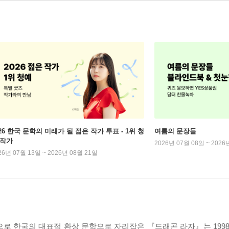
026 한국 문학의 미래가 될 젊은 작가 투표 - 1위 청
여름의 문장들
 작가
2026년 07월 08일 ~ 2026
26년 07월 13일 ~ 2026년 08월 21일
로 한국의 대표적 환상 문학으로 자리잡은 『드래곤 라자』는 1998년