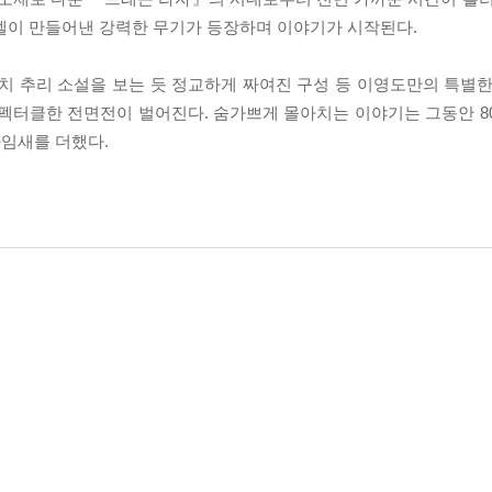
이델이 만들어낸 강력한 무기가 등장하며 이야기가 시작된다.
치 추리 소설을 보는 듯 정교하게 짜여진 구성 등 이영도만의 특별한
펙터클한 전면전이 벌어진다. 숨가쁘게 몰아치는 이야기는 그동안 80
임새를 더했다.