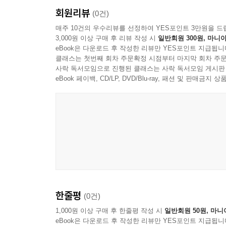
회원리뷰
(0건)
매주 10건의 우수리뷰를 선정하여 YES포인트 3만원을 드
3,000원 이상 구매 후 리뷰 작성 시
일반회원 300원, 마니아
eBook은 다운로드 후 작성한 리뷰만 YES포인트 지급됩니
클래스는 첫번째 회차 주문확정 시점부터 마지막 회차 주문
사락 독서모임으로 진행된 클래스는 사락 독서모임 게시판
eBook 페이백, CD/LP, DVD/Blu-ray, 패션 및 판매금
한줄평
(0건)
1,000원 이상 구매 후 한줄평 작성 시
일반회원 50원, 마니
eBook은 다운로드 후 작성한 리뷰만 YES포인트 지급됩니