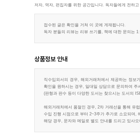
저자, 역자, 편집자를 위한 공간입니다. 독자들에게 전하고
접수된 글은 확인을 거쳐 이 곳에 게재됩니다.
독자 분들의 리뷰는 리뷰 쓰기를, 책에 대한 문의는 1:
상품정보 안내
직수입외서의 경우, 해외거래처에서 제공하는 정보가 
확인을 원하시는 경우, 일대일 상담으로 문의하여 주
(판형과 판수 등이 다양한 도서는 찾으시는 도서의 IS
해외거래처에서 품절인 경우, 2차 거래선을 통해 유럽
수입 진행 시점으로 부터 2~3주가 추가로 소요되며,
해당 경우, 문자와 메일로 별도 안내를 드리고 있사