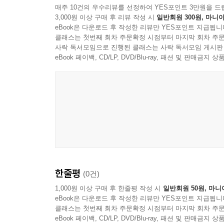
매주 10건의 우수리뷰를 선정하여 YES포인트 3만원을 드
3,000원 이상 구매 후 리뷰 작성 시
일반회원 300원, 마니아
eBook은 다운로드 후 작성한 리뷰만 YES포인트 지급됩니
클래스는 첫번째 회차 주문확정 시점부터 마지막 회차 주문
사락 독서모임으로 진행된 클래스는 사락 독서모임 게시판
eBook 페이백, CD/LP, DVD/Blu-ray, 패션 및 판매금
한줄평
(0건)
1,000원 이상 구매 후 한줄평 작성 시
일반회원 50원, 마니
eBook은 다운로드 후 작성한 리뷰만 YES포인트 지급됩니
클래스는 첫번째 회차 주문확정 시점부터 마지막 회차 주문
eBook 페이백, CD/LP, DVD/Blu-ray, 패션 및 판매금