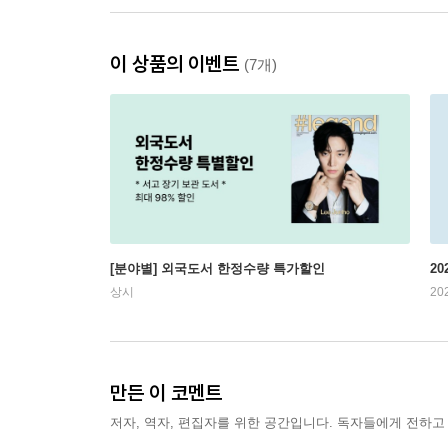
이 상품의 이벤트
(7개)
[분야별] 외국도서 한정수량 특가할인
20
상시
20
만든 이 코멘트
저자, 역자, 편집자를 위한 공간입니다. 독자들에게 전하고