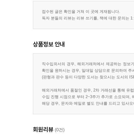
접수된 글은 확인을 거쳐 이 곳에 게재됩니다.
독자 분들의 리뷰는 리뷰 쓰기를, 책에 대한 문의는 1:
상품정보 안내
직수입외서의 경우, 해외거래처에서 제공하는 정보가 
확인을 원하시는 경우, 일대일 상담으로 문의하여 주
(판형과 판수 등이 다양한 도서는 찾으시는 도서의 IS
해외거래처에서 품절인 경우, 2차 거래선을 통해 유럽
수입 진행 시점으로 부터 2~3주가 추가로 소요되며,
해당 경우, 문자와 메일로 별도 안내를 드리고 있사
회원리뷰
(0건)