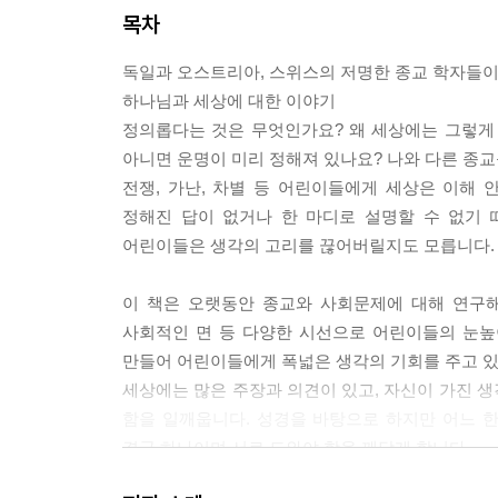
목차
독일과 오스트리아, 스위스의 저명한 종교 학자들
하나님과 세상에 대한 이야기
정의롭다는 것은 무엇인가요? 왜 세상에는 그렇게 
아니면 운명이 미리 정해져 있나요? 나와 다른 종교
전쟁, 가난, 차별 등 어린이들에게 세상은 이해
정해진 답이 없거나 한 마디로 설명할 수 없기 
어린이들은 생각의 고리를 끊어버릴지도 모릅니다.
이 책은 오랫동안 종교와 사회문제에 대해 연구해
사회적인 면 등 다양한 시선으로 어린이들의 눈높
만들어 어린이들에게 폭넓은 생각의 기회를 주고 있
세상에는 많은 주장과 의견이 있고, 자신이 가진 
함을 일깨웁니다. 성경을 바탕으로 하지만 어느 
결국 하나이며 서로 도와야 함을 깨닫게 합니다.