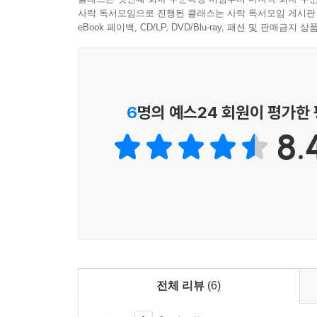
사락 독서모임으로 진행된 클래스는 사락 독서모임 게시판
eBook 페이백, CD/LP, DVD/Blu-ray, 패션 및 판매금
6
명의 예스24 회원이 평가한
8.
전체 리뷰
(6)