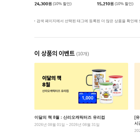
24,300
원
(10% 할인)
15,210
원
(10% 할인)
검색 페이지에서 선택된 태그에 등록된 더 많은 상품을 확인해 
이 상품의 이벤트
(10개)
이달의 책 8월 : 산리오캐릭터즈 유리컵
[
시
2026년 08월 01일 ~ 2026년 08월 31일
20