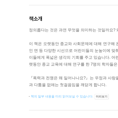
책소개
정의롭다는 것은 과연 무엇을 의미하는 것일까요? 
이 책은 오랫동안 종교와 사회문제에 대해 연구해 
인 면 등 다양한 시선으로 어린이들의 눈높이에 맞춰
이들에게 폭넓은 생각의 기회를 주고 있습니다. 어린
랫동안 종교 교육에 대해 연구를 한 7명의 학자들은
『폭력과 전쟁은 왜 일어나나요?』는 우정과 사랑을 
과 다툼을 없애는 첫걸음임을 깨닫게 합니다.
책의 일부 내용을 미리 읽어보실 수 있습니다.
미리보기