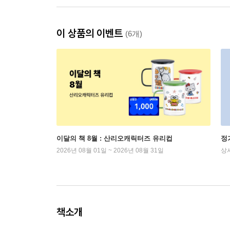
이 상품의 이벤트
(6개)
이달의 책 8월 : 산리오캐릭터즈 유리컵
정
2026년 08월 01일 ~ 2026년 08월 31일
상
책소개