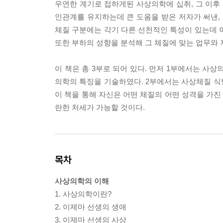
우연한 계기로 접하게된 사상의학에 십취, 그 이후 
인관계를 유지하는데 큰 도움을 받은 저자가 써낸, 
체질 구분에는 각기 다른 선천적인 특성이 있는데 
또한 부하의 성향을 분석해 그 체질에 맞는 업무와
이 책은 총 3부로 되어 있다. 먼저 1부에서는 사
의학의 특징을 기술하였다. 2부에서는 사상체질 
이 책을 통해 자신은 어떤 체질의 어떤 성격을 가
란한 처세가 가능할 것이다.
목차
사상의학의 이해
1. 사상의학이란?
2. 이제마 선생의 생애
3. 이제마 선생의 사상