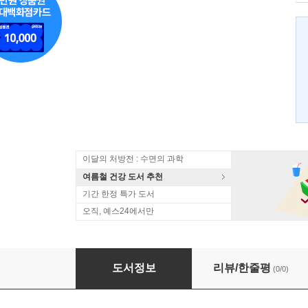
이달의 처방전 : 수면의 과학
여름철 건강 도서 추천
기간 한정 특가 도서
오직, 예스24에서만
사상의학과 처세술
도서정보
리뷰/한줄평
(0/0)