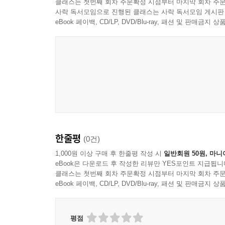
클래스는 첫번째 회차 주문확정 시점부터 마지막 회차 주문
사락 독서모임으로 진행된 클래스는 사락 독서모임 게시판
eBook 페이백, CD/LP, DVD/Blu-ray, 패션 및 판매금
한줄평
(0건)
1,000원 이상 구매 후 한줄평 작성 시
일반회원 50원, 마니
eBook은 다운로드 후 작성한 리뷰만 YES포인트 지급됩니
클래스는 첫번째 회차 주문확정 시점부터 마지막 회차 주문
eBook 페이백, CD/LP, DVD/Blu-ray, 패션 및 판매금
평점