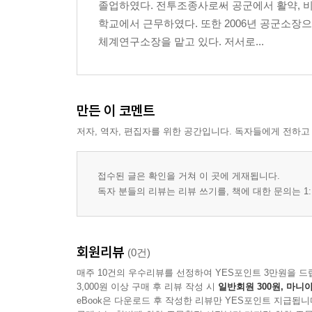
졸업하였다. 전투조종사로써 공군에서 활약, 비
학교에서 근무하였다. 또한 2006년 공군소
체계연구소장을 맡고 있다. 저서로...
만든 이 코멘트
저자, 역자, 편집자를 위한 공간입니다. 독자들에게 전하고
접수된 글은 확인을 거쳐 이 곳에 게재됩니다.
독자 분들의 리뷰는 리뷰 쓰기를, 책에 대한 문의는 1:
회원리뷰
(0건)
매주 10건의 우수리뷰를 선정하여 YES포인트 3만원을 드
3,000원 이상 구매 후 리뷰 작성 시
일반회원 300원, 마니아
eBook은 다운로드 후 작성한 리뷰만 YES포인트 지급됩니