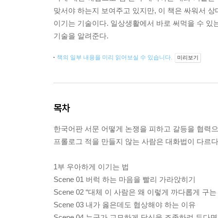
맞서야 하는지 보여주고 있지만, 이 책은 싸워서 상
이기는 기술이다. 일상생활에서 바로 써먹을 수 있는
기술을 알려준다.
책의 일부 내용을 미리 읽어보실 수 있습니다.
미리보기
목차
한국어판 서문 어떻게 논쟁을 피하고 갈등을 협력으
프롤로그 적을 만들지 않는 사람은 대화법이 다르
1부 우아하게 이기는 법
Scene 01 버럭 하는 마음을 빨리 가라앉히기
Scene 02 “대체 이 사람은 왜 이렇게 까다롭게 구는
Scene 03 내가 옳은데도 협상해야 하는 이유
Scene 04 누군가 교묘하게 당신을 조종하려 든다면