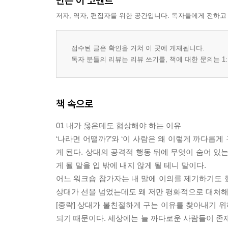
만든 이 코멘트
저자, 역자, 편집자를 위한 공간입니다. 독자들에게 전하고
접수된 글은 확인을 거쳐 이 곳에 게재됩니다.
독자 분들의 리뷰는 리뷰 쓰기를, 책에 대한 문의는 1:
책 속으로
01 내가 옳은데도 협상해야 하는 이유
‘나라면 어떨까?’와 ‘이 사람은 왜 이렇게 까다롭
게 된다. 상대의 공격적 행동 뒤에 무엇이 숨어 있
게 될 말을 입 밖에 내지 않게 될 테니 말이다.
어느 워크숍 참가자는 내 말에 이의를 제기하기도 했
상대가 선을 넘었는데도 왜 저만 평화적으로 대처해
[중략] 상대가 불친절하게 구는 이유를 찾아내기 위
되기 때문이다. 세상에는 늘 까다로운 사람들이 존재