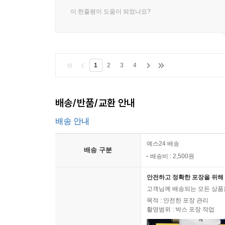
이 한줄평이 도움이 되었나요?
1
2
3
4
배송/반품/교환 안내
배송 안내
예스24 배송
배송 구분
배송비 : 2,500원
안전하고 정확한 포장을 위해 
고객님께 배송되는 모든 상품을
목적 : 안전한 포장 관리
촬영범위 : 박스 포장 작업