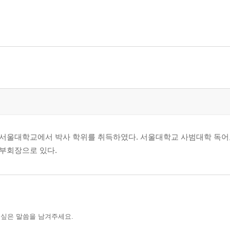
서울대학교에서 박사 학위를 취득하였다. 서울대학교 사범대학 독어
부회장으로 있다.
 싶은 말씀을 남겨주세요.