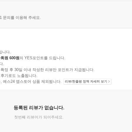
1 문의를 이용해 주세요.
립니다.
회원 600원
의 YES포인트를 드립니다.
다.
확정 후 30일 이내 작성한 리뷰만 포인트가 지급됩니다.
 후기로도 노출됩니다.
호 9)
지 상품, 예스24 앱스토어 상품 제외됩니다.
리뷰/한줄평 정책 자세히 보기
등록된 리뷰가 없습니다.
첫번째 리뷰어가 되어주세요.