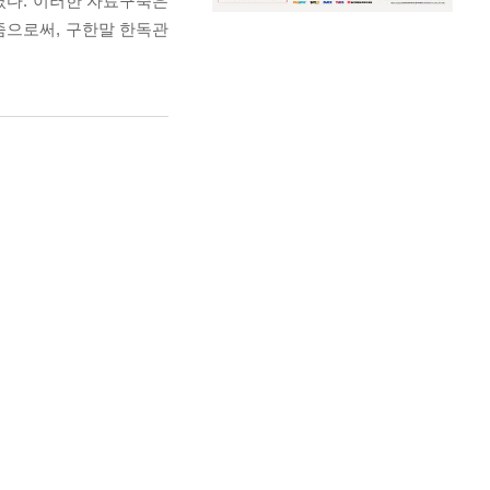
하였다. 이러한 자료구축은
줌으로써, 구한말 한독관