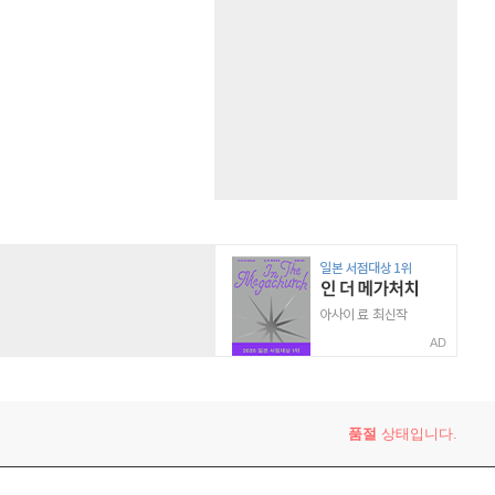
AD
품절
상태입니다.