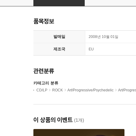
품목정보
발매일
2008년 10월 01일
제조국
EU
관련분류
카테고리 분류
CD/LP
ROCK
Art/Progressive/Psychedelic
Art/Progr
이 상품의 이벤트
(1개)