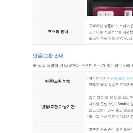
구매하신 상품에 포스터 사은
포스터 안내
포스터는 기본적으로 지관통에
포스터 수량이 많은 경우, 
반품/교환 안내
※ 상품 설명에 반품/교환과 관련한 안내가 있는경우 아래 
마이페이지 >
반품/교환 신청
반품/교환 방법
판매자 배송 상품은 판매자와
출고 완료 후 10일 이내의 
디지털 콘텐츠인 eBook의 
반품/교환 가능기간
중고상품의 경우 출고 완료일
모바일 쿠폰의 경우 유효기간(
고객의 단순변심 및 착오구