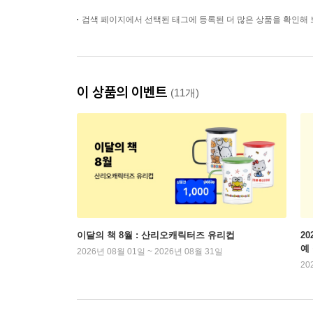
검색 페이지에서 선택된 태그에 등록된 더 많은 상품을 확인해 
이 상품의 이벤트
(11개)
이달의 책 8월 : 산리오캐릭터즈 유리컵
2
예
2026년 08월 01일 ~ 2026년 08월 31일
20