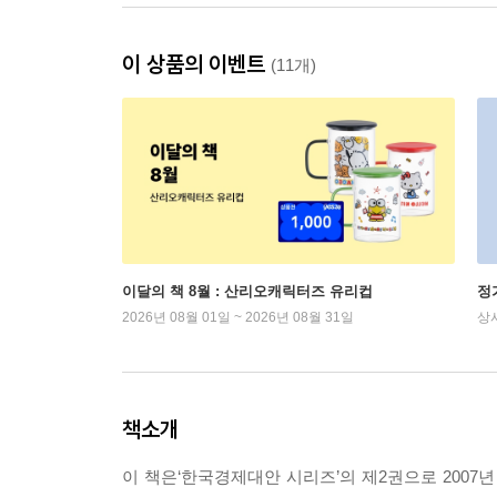
이 상품의 이벤트
(11개)
이달의 책 8월 : 산리오캐릭터즈 유리컵
정
2026년 08월 01일 ~ 2026년 08월 31일
상
책소개
이 책은‘한국경제대안 시리즈’의 제2권으로 200