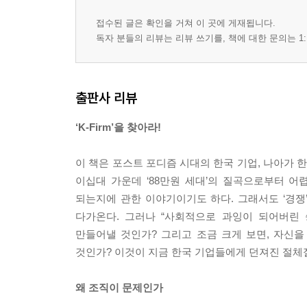
접수된 글은 확인을 거쳐 이 곳에 게재됩니다.
독자 분들의 리뷰는 리뷰 쓰기를, 책에 대한 문의는 1:
출판사 리뷰
‘K-Firm’을 찾아라!
이 책은 포스트 포디즘 시대의 한국 기업, 나아가
이십대 가운데 ‘88만원 세대’의 질곡으로부터 
되는지에 관한 이야기이기도 하다. 그래서도 ‘경쟁’
다가온다. 그러나 “사회적으로 과잉이 되어버린
만들어낼 것인가? 그리고 조금 크게 보면, 자신
것인가? 이것이 지금 한국 기업들에게 던져진 절체절
왜 조직이 문제인가