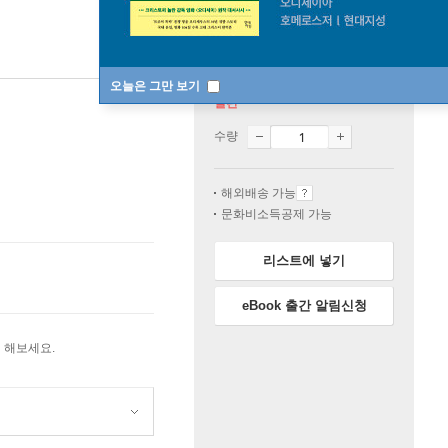
오늘은 그만 보기
절판
수량
해외배송 가능
문화비소득공제 가능
리스트에 넣기
eBook 출간 알림신청
 해보세요.