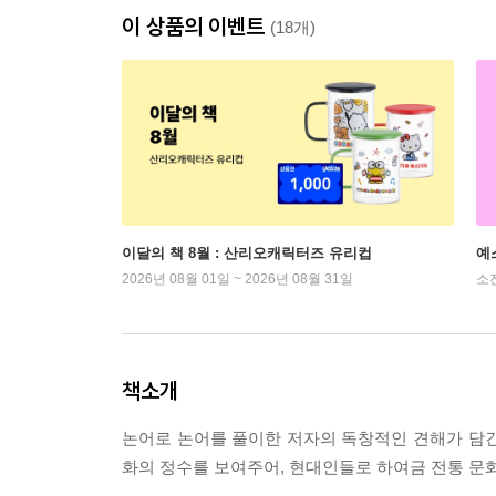
이 상품의 이벤트
(18개)
이달의 책 8월 : 산리오캐릭터즈 유리컵
예
2026년 08월 01일 ~ 2026년 08월 31일
소
책소개
논어로 논어를 풀이한 저자의 독창적인 견해가 담긴 
화의 정수를 보여주어, 현대인들로 하여금 전통 문화