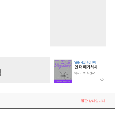
AD
절판
상태입니다.