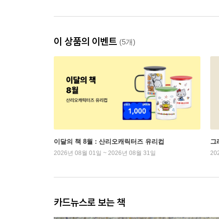
이 상품의 이벤트
(5개)
이달의 책 8월 : 산리오캐릭터즈 유리컵
그래
2026년 08월 01일 ~ 2026년 08월 31일
20
카드뉴스로 보는 책