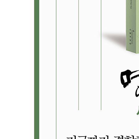
[4부＿교육(Education)]
9장. 왜 우리는 온순한 양이 되어갈까
_ 대학은 어떤 수업개혁을 준비해야 하는가
자신의 생각이 교수와 다를 경우, 90퍼센트의 학생
대학 교육을 바꿀 해법은 무엇일까. 길어진 인생에서
10장. 지식의 폭발 이후, 어떤 교육이 필요한가
_ 생각의 힘을 기르는 방법을 찾아서
전 세계가 인정하는 교육 강국 핀란드. 기존 제도
수업, 여러 과목의 선생님들이 함께 가르치는 수업.