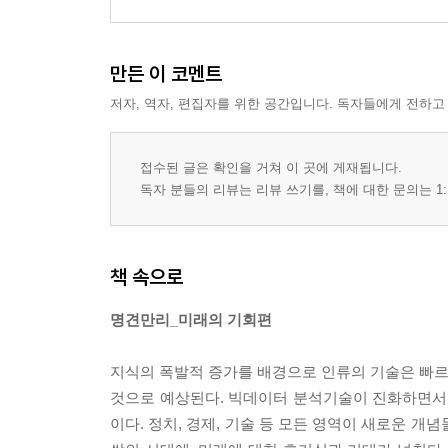
만든 이 코멘트
저자, 역자, 편집자를 위한 공간입니다. 독자들에게 전하고
접수된 글은 확인을 거쳐 이 곳에 게재됩니다.
독자 분들의 리뷰는 리뷰 쓰기를, 책에 대한 문의는 1:
책 속으로
명견만리_미래의 기회편
지식의 폭발적 증가를 배경으로 인류의 기술은 빠르게
것으로 예상된다. 빅데이터 분석기술이 진화하면서 
이다. 정치, 경제, 기술 등 모든 영역이 새로운 