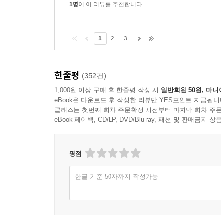
1명
이 이 리뷰를 추천합니다.
1
2
3
한줄평
(352건)
1,000원 이상 구매 후 한줄평 작성 시
일반회원 50원, 마니
eBook은 다운로드 후 작성한 리뷰만 YES포인트 지급됩니
클래스는 첫번째 회차 주문확정 시점부터 마지막 회차 주문
eBook 페이백, CD/LP, DVD/Blu-ray, 패션 및 판매금
평점
한글 기준 50자까지 작성가능