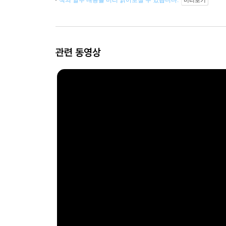
책의 일부 내용을 미리 읽어보실 수 있습니다.
미리보기
관련 동영상