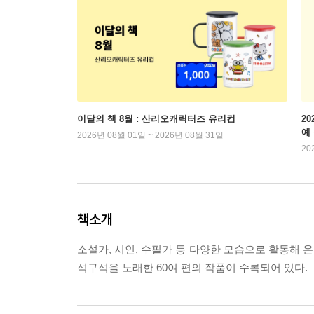
이달의 책 8월 : 산리오캐릭터즈 유리컵
2
예
2026년 08월 01일 ~ 2026년 08월 31일
20
책소개
소설가, 시인, 수필가 등 다양한 모습으로 활동해 온 
석구석을 노래한 60여 편의 작품이 수록되어 있다.