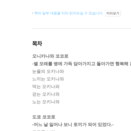
책의 일부 내용을 미리 읽어보실 수 있습니다.
미리보기
목차
오니카나와 코코로
-별 모래를 병에 가득 담아가지고 돌아가면 행복해
눈물의 오키나와
느끼는 오키나와
먹는 오키나와
걷는 오키나와
노는 오키나와
도쿄 코코로
-어느 날 일어나 보니 토끼가 되어 있었다.-