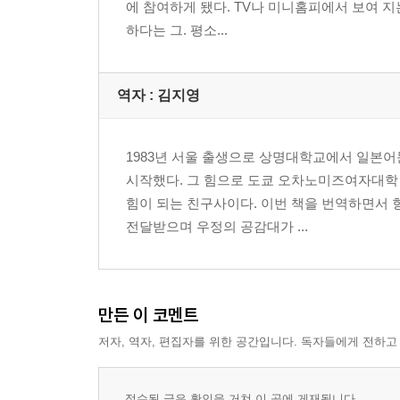
에 참여하게 됐다. TV나 미니홈피에서 보여 
하다는 그. 평소...
역자 : 김지영
1983년 서울 출생으로 상명대학교에서 일본어
시작했다. 그 힘으로 도쿄 오차노미즈여자대학
힘이 되는 친구사이다. 이번 책을 번역하면서 
전달받으며 우정의 공감대가 ...
만든 이 코멘트
저자, 역자, 편집자를 위한 공간입니다. 독자들에게 전하고
접수된 글은 확인을 거쳐 이 곳에 게재됩니다.