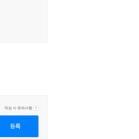
작성 시 유의사항
등록