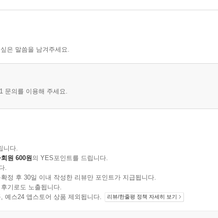
 싶은 말씀을 남겨주세요.
1 문의를 이용해 주세요.
Young Man≫
립니다.
회원 600원
의 YES포인트를 드립니다.
다.
확정 후 30일 이내 작성한 리뷰만 포인트가 지급됩니다.
 후기로도 노출됩니다.
지 상품, 예스24 앱스토어 상품 제외됩니다.
리뷰/한줄평 정책 자세히 보기