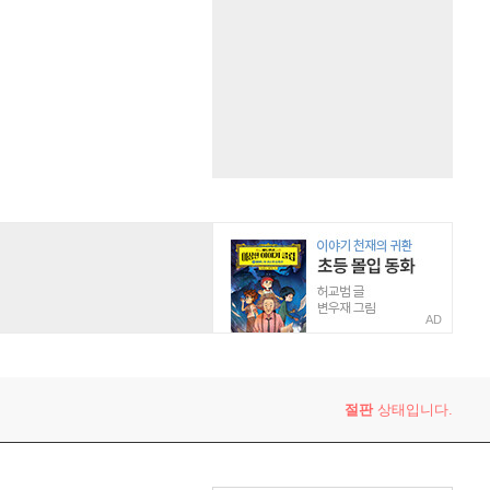
AD
절판
상태입니다.