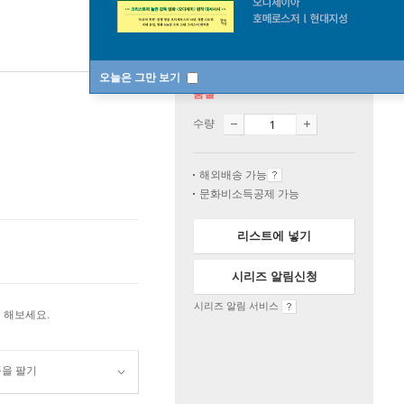
오늘은 그만 보기
품절
수량
해외배송 가능
문화비소득공제 가능
리스트에 넣기
시리즈 알림신청
시리즈 알림 서비스
 해보세요.
품을 팔기