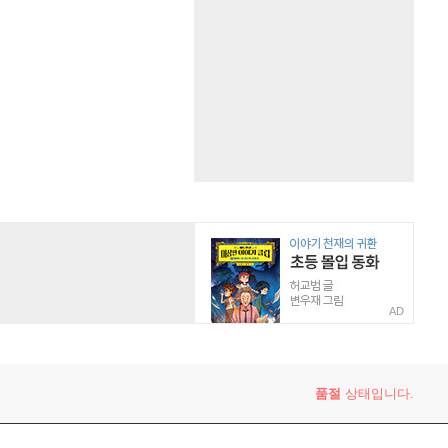
AD
품절
상태입니다.