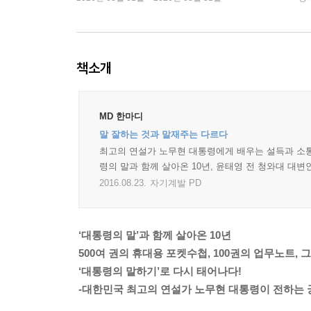
책소개
MD 한마디
말 잘하는 것과 말재주는 다르다
최고의 연설가 노무현 대통령에게 배우는 설득과 소통의
령의 말과 함께 살아온 10년, 윤태영 전 청와대 대변
2016.08.23.
자기계발 PD
‘대통령의 말’과 함께 살아온 10년
500여 권의 휴대용 포켓수첩, 100권의 업무노트, 그
‘대통령의 말하기’로 다시 태어나다!
-대한민국 최고의 연설가 노무현 대통령이 전하는 