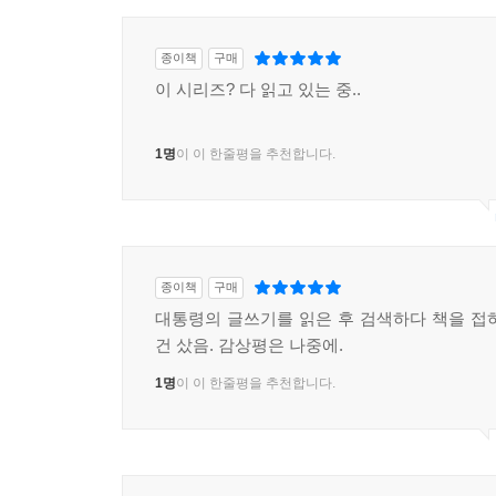
종이책
구매
이 시리즈? 다 읽고 있는 중..
1명
이 이 한줄평을 추천합니다.
종이책
구매
대통령의 글쓰기를 읽은 후 검색하다 책을 접
건 샀음. 감상평은 나중에.
1명
이 이 한줄평을 추천합니다.