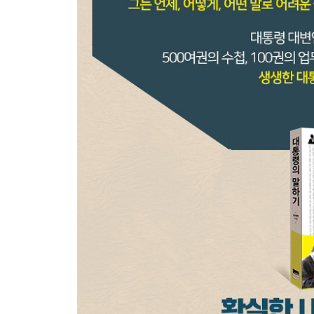
: 2005년 신임 사무관 특강
주