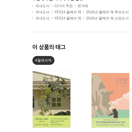
국내도서
미디어 추천
한겨레
국내도서
YES24 올해의 책
2016년 올해의 책 후보도서
국내도서
YES24 올해의 책
2016년 올해의 책 선정도서
이 상품의 태그
#올해의책