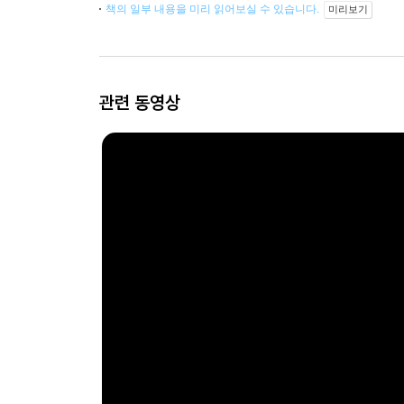
책의 일부 내용을 미리 읽어보실 수 있습니다.
미리보기
관련 동영상