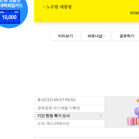
미리보기
파트너샵
공유하기
휴넷CEO MUST READ
경제경영 자기계발 기획전
기간 한정 특가 도서
오직, 예스24에서만