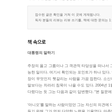
접수된 글은 확인을 거쳐 이 곳에 게재됩니다.
독자 분들의 리뷰는 리뷰 쓰기를, 책에 대한 문의는 1:
책 속으로
대통령의 말하기
주장의 옳고 그름이나 그 객관적 타당성을 떠나서 
능한 일이다. 여기서 확인되는 포인트가 하나 있다.
장이 무엇인지 헷갈리는 사람을 가끔 접한다. 소신
말보다는 차라리 침묵이 나을 수도 있다. 2004년 
다렸다는 듯 그는 다음과 같이 답변했다. “본 질문에 
‘아니오’를 말하는 사람이었던 그는 자신의 의견에 
듣기 위해 그가 먼저 다양한 노력을 기울였다. 마