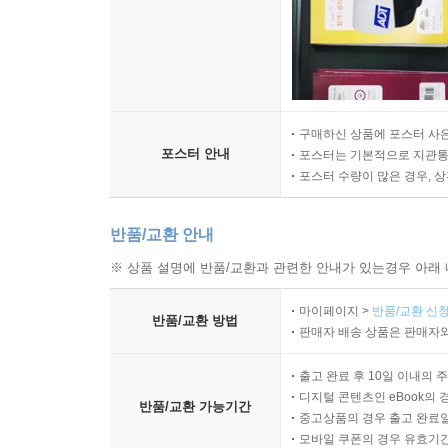
구매하신 상품에 포스터 사은
포스터 안내
포스터는 기본적으로 지관통에
포스터 수량이 많은 경우, 
반품/교환 안내
※ 상품 설명에 반품/교환과 관련한 안내가 있는경우 아래 
마이페이지 >
반품/교환 신청
반품/교환 방법
판매자 배송 상품은 판매자와
출고 완료 후 10일 이내의 
디지털 콘텐츠인 eBook의 
반품/교환 가능기간
중고상품의 경우 출고 완료일
모바일 쿠폰의 경우 유효기간(