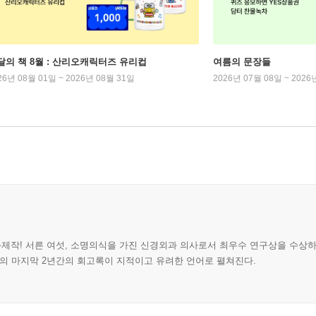
달의 책 8월 : 산리오캐릭터즈 유리컵
여름의 문장들
26년 08월 01일 ~ 2026년 08월 31일
2026년 07월 08일 ~ 2026
고의 화제작! 서른 여섯, 소명의식을 가진 신경외과 의사로서 최우수 연구상을 수상
 그의 마지막 2년간의 회고록이 지적이고 유려한 언어로 펼쳐진다.