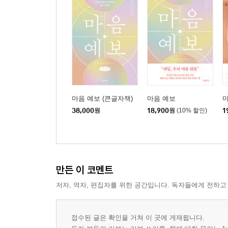
마음 예보 (큰글자책)
마음 예보
38,000
원
18,900
원
(10% 할인)
1
만든 이 코멘트
저자, 역자, 편집자를 위한 공간입니다. 독자들에게 전하고
접수된 글은 확인을 거쳐 이 곳에 게재됩니다.