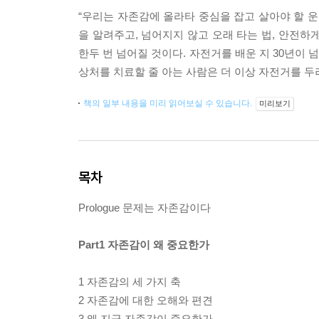
“우리는 자존감에 올라타 중심을 잡고 살아야 할 운
을 알려주고, 넘어지지 않고 오래 타는 법, 안전하
한두 번 넘어질 것이다. 자전거를 배운 지 30년이 
상처를 치료할 줄 아는 사람은 더 이상 자전거를 두려
책의 일부 내용을 미리 읽어보실 수 있습니다.
미리보기
목차
Prologue 문제는 자존감이다
Part1 자존감이 왜 중요한가
1 자존감의 세 가지 축
2 자존감에 대한 오해와 편견
3 왜 지금 자존감이 중요한가