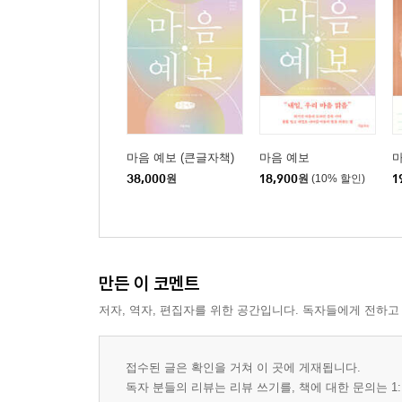
마음 예보 (큰글자책)
마음 예보
38,000
원
18,900
원
(10% 할인)
1
만든 이 코멘트
저자, 역자, 편집자를 위한 공간입니다. 독자들에게 전하고
접수된 글은 확인을 거쳐 이 곳에 게재됩니다.
독자 분들의 리뷰는 리뷰 쓰기를, 책에 대한 문의는 1: