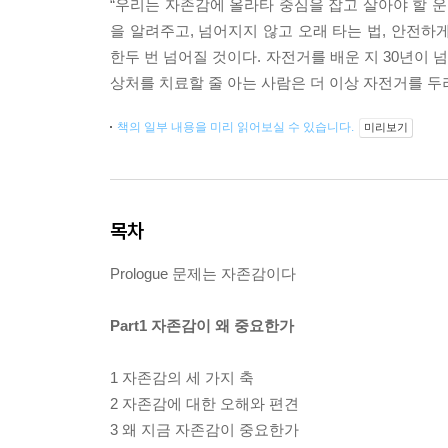
“우리는 자존감에 올라타 중심을 잡고 살아야 할 운
을 알려주고, 넘어지지 않고 오래 타는 법, 안전하
한두 번 넘어질 것이다. 자전거를 배운 지 30년이 
상처를 치료할 줄 아는 사람은 더 이상 자전거를 두려
책의 일부 내용을 미리 읽어보실 수 있습니다.
미리보기
목차
Prologue 문제는 자존감이다
Part1 자존감이 왜 중요한가
1 자존감의 세 가지 축
2 자존감에 대한 오해와 편견
3 왜 지금 자존감이 중요한가