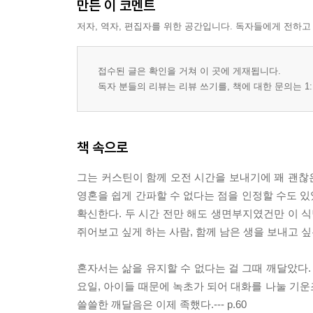
만든 이 코멘트
저자, 역자, 편집자를 위한 공간입니다. 독자들에게 전하고
접수된 글은 확인을 거쳐 이 곳에 게재됩니다.
독자 분들의 리뷰는 리뷰 쓰기를, 책에 대한 문의는 1:
책 속으로
그는 커스틴이 함께 오전 시간을 보내기에 꽤 괜찮
영혼을 쉽게 간파할 수 없다는 점을 인정할 수도 
확신한다. 두 시간 전만 해도 생면부지였건만 이 식
쥐어보고 싶게 하는 사람, 함께 남은 생을 보내고 싶은 사
혼자서는 삶을 유지할 수 없다는 걸 그때 깨달았다.
요일, 아이들 때문에 녹초가 되어 대화를 나눌 기
쓸쓸한 깨달음은 이제 족했다.--- p.60