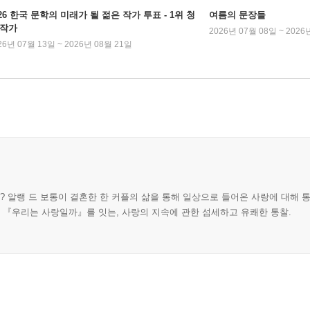
026 한국 문학의 미래가 될 젊은 작가 투표 - 1위 청
여름의 문장들
 작가
2026년 07월 08일 ~ 2026
26년 07월 13일 ~ 2026년 08월 21일
? 알랭 드 보통이 결혼한 한 커플의 삶을 통해 일상으로 들어온 사랑에 대해 통
, 『우리는 사랑일까』를 잇는, 사랑의 지속에 관한 섬세하고 유쾌한 통찰.