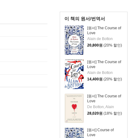
이 책의 원서/번역서
[원서] The Course of
Love
Alain de Botton
20,800
원
(20% 할인)
[원서] The Course of
Love
Alain de Botton
14,400
원
(20% 할인)
[원서] The Course of
Love
De Botton, Alain
28,020
원
(18% 할인)
[원서] Course of
Love