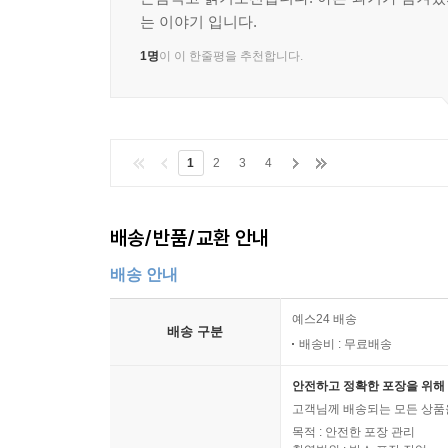
는 이야기 입니다.
1명
이 이 한줄평을 추천합니다.
1
2
3
4
배송/반품/교환 안내
배송 안내
예스24 배송
배송 구분
배송비 : 무료배송
안전하고 정확한 포장을 위해 
고객님께 배송되는 모든 상품을
목적 : 안전한 포장 관리