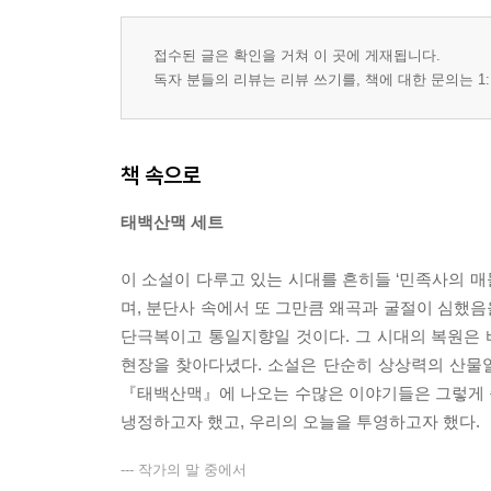
접수된 글은 확인을 거쳐 이 곳에 게재됩니다.
독자 분들의 리뷰는 리뷰 쓰기를, 책에 대한 문의는 1:
책 속으로
태백산맥 세트
이 소설이 다루고 있는 시대를 흔히들 ‘민족사의 매
며, 분단사 속에서 또 그만큼 왜곡과 굴절이 심했
단극복이고 통일지향일 것이다. 그 시대의 복원은 
현장을 찾아다녔다. 소설은 단순히 상상력의 산물일
『태백산맥』에 나오는 수많은 이야기들은 그렇게 
냉정하고자 했고, 우리의 오늘을 투영하고자 했다.
--- 작가의 말 중에서