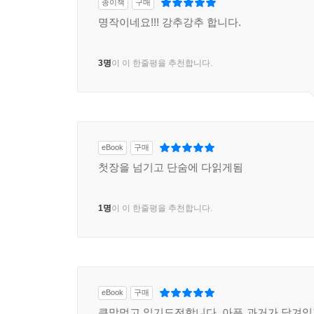
종이책
구매
명작이네요!!! 강추강추 합니다.
3명
이 이 한줄평을 추천합니다.
eBook
구매
첫장을 넘기고 단숨에 다읽게됨
1명
이 이 한줄평을 추천합니다.
eBook
구매
큰맘먹고 읽기도전합니다. 아픈 과거가 담겨