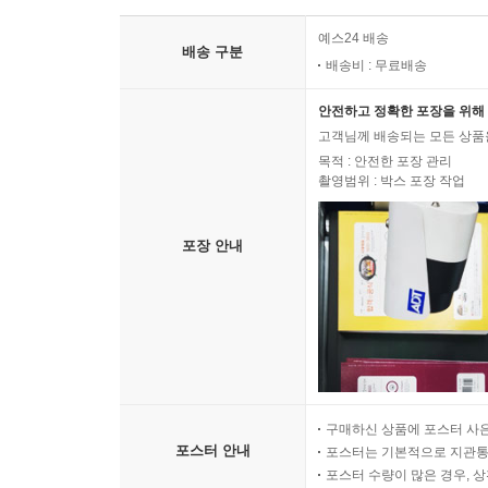
예스24 배송
배송 구분
배송비 : 무료배송
안전하고 정확한 포장을 위해 
고객님께 배송되는 모든 상품을
목적 : 안전한 포장 관리
촬영범위 : 박스 포장 작업
포장 안내
구매하신 상품에 포스터 사은
포스터 안내
포스터는 기본적으로 지관통에
포스터 수량이 많은 경우, 