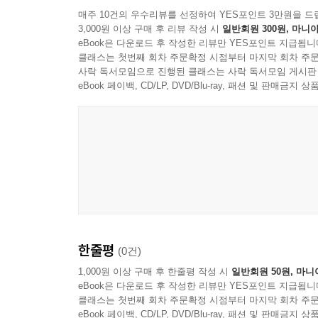
매주 10건의 우수리뷰를 선정하여 YES포인트 3만원을 드
3,000원 이상 구매 후 리뷰 작성 시
일반회원 300원, 마니아
eBook은 다운로드 후 작성한 리뷰만 YES포인트 지급됩니
클래스는 첫번째 회차 주문확정 시점부터 마지막 회차 주문
사락 독서모임으로 진행된 클래스는 사락 독서모임 게시판
eBook 페이백, CD/LP, DVD/Blu-ray, 패션 및 판매금
한줄평
(0건)
1,000원 이상 구매 후 한줄평 작성 시
일반회원 50원, 마니
eBook은 다운로드 후 작성한 리뷰만 YES포인트 지급됩니
클래스는 첫번째 회차 주문확정 시점부터 마지막 회차 주문
eBook 페이백, CD/LP, DVD/Blu-ray, 패션 및 판매금