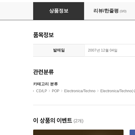
In Vogue Collections
상품정보
리뷰/한줄평
(0/0)
품목정보
발매일
2007년 12월 04일
관련분류
카테고리 분류
CD/LP
POP
Electronica/Techno
Electronica/Techno
이 상품의 이벤트
(2개)