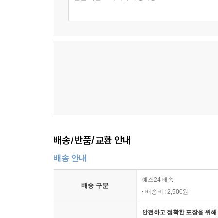
배송/반품/교환 안내
배송 안내
예스24 배송
배송 구분
배송비 : 2,500원
안전하고 정확한 포장을 위해 