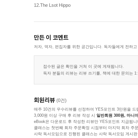
12.The Lsot Hippo
만든 이 코멘트
저자, 역자, 편집자를 위한 공간입니다. 독자들에게 전하고
접수된 글은 확인을 거쳐 이 곳에 게재됩니다.
독자 분들의 리뷰는 리뷰 쓰기를, 책에 대한 문의는 1:
회원리뷰
(0건)
매주 10건의 우수리뷰를 선정하여 YES포인트 3만원을 드
3,000원 이상 구매 후 리뷰 작성 시
일반회원 300원, 마니아
eBook은 다운로드 후 작성한 리뷰만 YES포인트 지급됩니
클래스는 첫번째 회차 주문확정 시점부터 마지막 회차 주문
사락 독서모임으로 진행된 클래스는 사락 독서모임 게시판