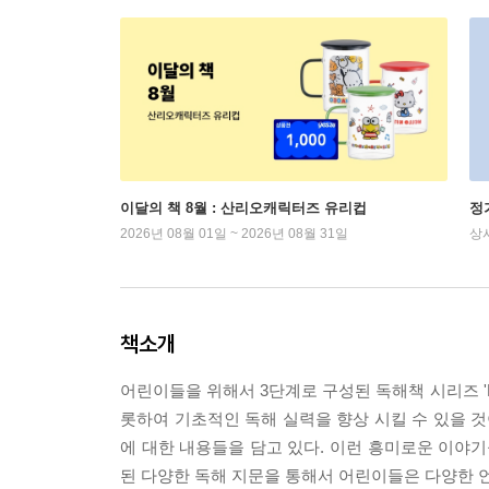
이달의 책 8월 : 산리오캐릭터즈 유리컵
정
2026년 08월 01일 ~ 2026년 08월 31일
상
책소개
어린이들을 위해서 3단계로 구성된 독해책 시리즈 'Re
롯하여 기초적인 독해 실력을 향상 시킬 수 있을 것이
에 대한 내용들을 담고 있다. 이런 흥미로운 이야기
된 다양한 독해 지문을 통해서 어린이들은 다양한 언