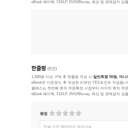
eBook 페이백, CD/LP, DVD/Blu-ray, 패션 및 판매금
한줄평
(0건)
1,000원 이상 구매 후 한줄평 작성 시
일반회원 50원, 마니
eBook은 다운로드 후 작성한 리뷰만 YES포인트 지급됩니
클래스는 첫번째 회차 주문확정 시점부터 마지막 회차 주문
eBook 페이백, CD/LP, DVD/Blu-ray, 패션 및 판매금
평점
한글 기준 50자까지 작성가능