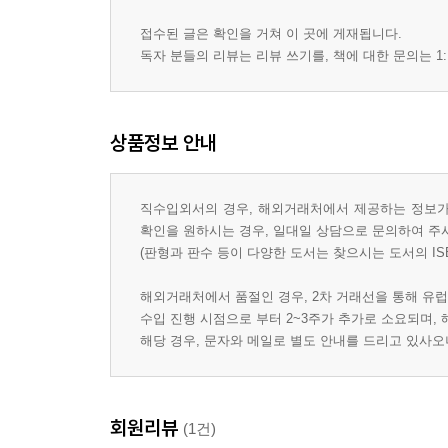
접수된 글은 확인을 거쳐 이 곳에 게재됩니다.
독자 분들의 리뷰는 리뷰 쓰기를, 책에 대한 문의는 1:
상품정보 안내
직수입외서의 경우, 해외거래처에서 제공하는 정보가 
확인을 원하시는 경우, 일대일 상담으로 문의하여 주
(판형과 판수 등이 다양한 도서는 찾으시는 도서의 IS
해외거래처에서 품절인 경우, 2차 거래선을 통해 유럽
수입 진행 시점으로 부터 2~3주가 추가로 소요되며,
해당 경우, 문자와 메일로 별도 안내를 드리고 있사
회원리뷰
(1건)