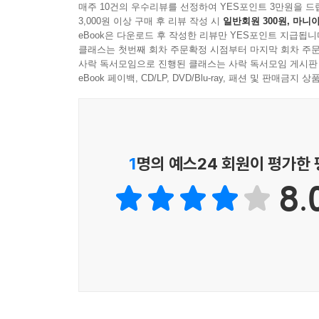
매주 10건의 우수리뷰를 선정하여 YES포인트 3만원을 드
3,000원 이상 구매 후 리뷰 작성 시
일반회원 300원, 마니아
eBook은 다운로드 후 작성한 리뷰만 YES포인트 지급됩니
클래스는 첫번째 회차 주문확정 시점부터 마지막 회차 주문
사락 독서모임으로 진행된 클래스는 사락 독서모임 게시판
eBook 페이백, CD/LP, DVD/Blu-ray, 패션 및 판매금
1
명의 예스24 회원이 평가한
8.