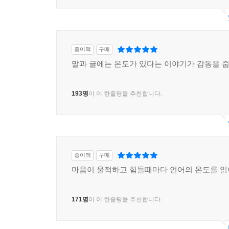
200명
이 이 한줄평을 추천합니다.
종이책
구매
말과 글에는 온도가 있다는 이야기가 감동을 줍
193명
이 이 한줄평을 추천합니다.
종이책
구매
마음이 울적하고 힘들때마다 언어의 온도를 읽
171명
이 이 한줄평을 추천합니다.