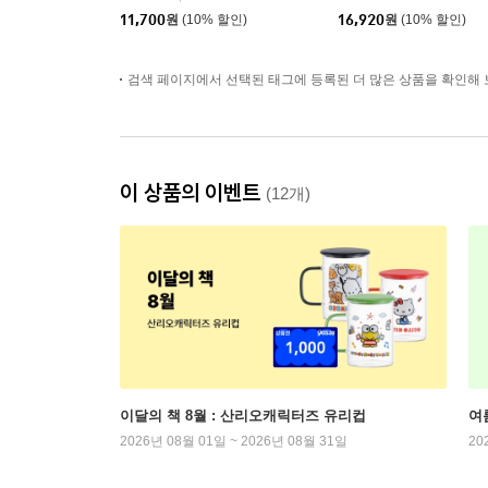
11,700
원
(10% 할인)
16,920
원
(10% 할인)
검색 페이지에서 선택된 태그에 등록된 더 많은 상품을 확인해 
이 상품의 이벤트
(12개)
이달의 책 8월 : 산리오캐릭터즈 유리컵
여
2026년 08월 01일 ~ 2026년 08월 31일
20