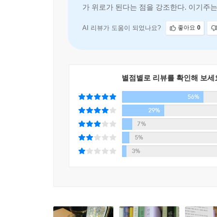
가 위로가 된다는 점을 강조한다. 이기주는
설명한다. 그는 일상에서 의미 있는 말과
AI 리뷰가 도움이 되었나요?
좋아요
0
별점별로 리뷰를 확인해 보세
56%
29%
7%
5%
3%