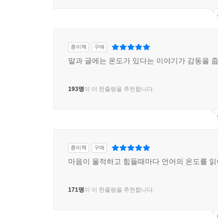
200명
이 이 한줄평을 추천합니다.
종이책
구매
말과 글에는 온도가 있다는 이야기가 감동을 줍
193명
이 이 한줄평을 추천합니다.
종이책
구매
마음이 울적하고 힘들때마다 언어의 온도를 읽
171명
이 이 한줄평을 추천합니다.