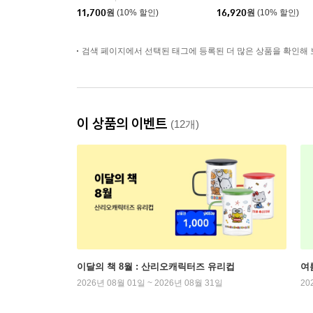
11,700
원
(10% 할인)
16,920
원
(10% 할인)
검색 페이지에서 선택된 태그에 등록된 더 많은 상품을 확인해 
이 상품의 이벤트
(12개)
이달의 책 8월 : 산리오캐릭터즈 유리컵
여
2026년 08월 01일 ~ 2026년 08월 31일
20