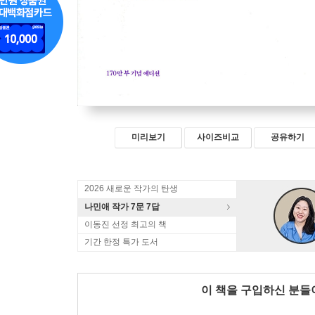
미리보기
사이즈비교
공유하기
2026 새로운 작가의 탄생
나민애 작가 7문 7답
이동진 선정 최고의 책
기간 한정 특가 도서
이 책을 구입하신 분