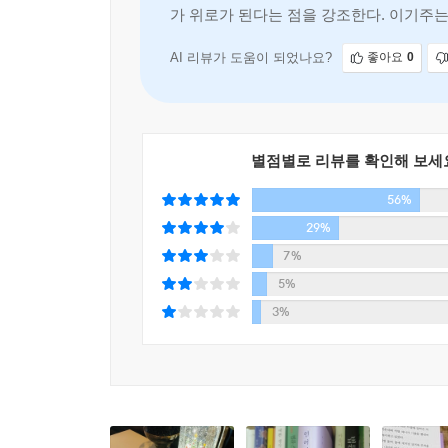
가 위로가 된다는 점을 강조한다. 이기주는
설명한다. 그는 일상에서 의미 있
AI 리뷰가 도움이 되었나요?
좋아요
0
별점별로 리뷰를 확인해 보세
56%
29%
7%
5%
3%