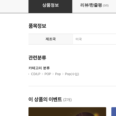
Alan Parsons Project - Ultimate Alan Parson
상품정보
리뷰/한줄평
(0/0)
품목정보
제조국
미국
관련분류
카테고리 분류
CD/LP
POP
Pop
Pop(수입)
이 상품의 이벤트
(2개)