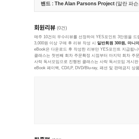
밴드 :
The Alan Parsons Project
(알란 파슨
회원리뷰
(0건)
매주 10건의 우수리뷰를 선정하여 YES포인트 3만원을 드
3,000원 이상 구매 후 리뷰 작성 시
일반회원 300원, 마니아
eBook은 다운로드 후 작성한 리뷰만 YES포인트 지급됩니
클래스는 첫번째 회차 주문확정 시점부터 마지막 회차 주문
사락 독서모임으로 진행된 클래스는 사락 독서모임 게시판
eBook 페이백, CD/LP, DVD/Blu-ray, 패션 및 판매금