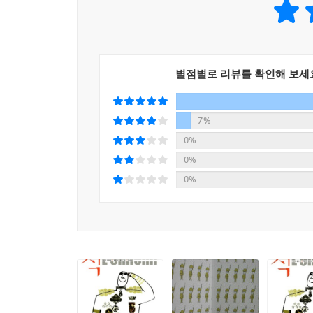
별점별로 리뷰를 확인해 보세
7%
0%
0%
0%