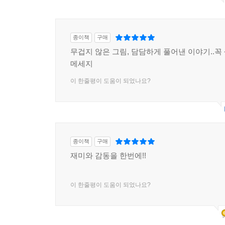
종이책
구매
무겁지 않은 그림, 담담하게 풀어낸 이야기..꼭
메세지
이 한줄평이 도움이 되었나요?
종이책
구매
재미와 감동을 한번에!!
이 한줄평이 도움이 되었나요?