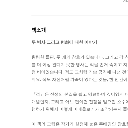
20
책소개
두 병사 그리고 평화에 대한 이야기
황량한 들판, 두 개의 참호가 있습니다. 그리고 각
를 더 이상 견디지 못한 병사는 적을 먼저 죽이고 
텅 비어있습니다. 적도 그처럼 기습 공격에 나선 것
지요. 적도 자신처럼 가족이 있다는 것을, 한 인간
『적』은 전쟁의 본질을 쉽고 명료하며 깊이있게 
개념인지, 그리고 어느 편이건 전쟁을 일으킨 소수
행하기 위해서 어떻게 이데올로기가 조작되는지 풀
이 책의 그림은 작가가 설정해 놓은 주배경인 참호