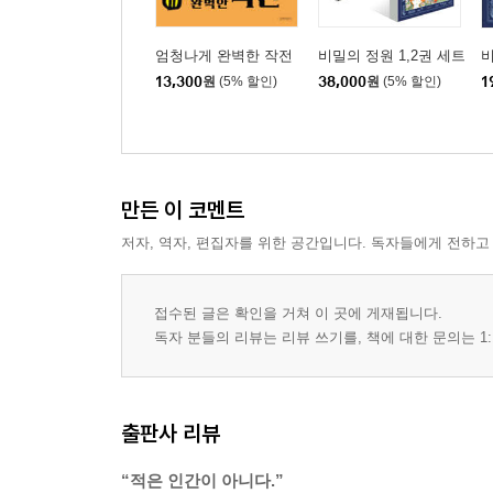
엄청나게 완벽한 작전
비밀의 정원 1,2권 세트
비
13,300
원
(5% 할인)
38,000
원
(5% 할인)
1
만든 이 코멘트
저자, 역자, 편집자를 위한 공간입니다. 독자들에게 전하고
접수된 글은 확인을 거쳐 이 곳에 게재됩니다.
독자 분들의 리뷰는 리뷰 쓰기를, 책에 대한 문의는 1:
출판사 리뷰
“적은 인간이 아니다.”