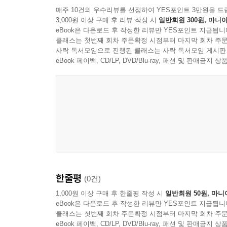
매주 10건의 우수리뷰를 선정하여 YES포인트 3만원을 드
3,000원 이상 구매 후 리뷰 작성 시
일반회원 300원, 마니아
eBook은 다운로드 후 작성한 리뷰만 YES포인트 지급됩니
클래스는 첫번째 회차 주문확정 시점부터 마지막 회차 주문
사락 독서모임으로 진행된 클래스는 사락 독서모임 게시판
eBook 페이백, CD/LP, DVD/Blu-ray, 패션 및 판매금
한줄평
(0건)
1,000원 이상 구매 후 한줄평 작성 시
일반회원 50원, 마니
eBook은 다운로드 후 작성한 리뷰만 YES포인트 지급됩니
클래스는 첫번째 회차 주문확정 시점부터 마지막 회차 주문
eBook 페이백, CD/LP, DVD/Blu-ray, 패션 및 판매금