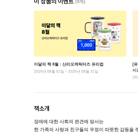
이 상품의 이벤트
(9개)
이달의 책 8월 : 산리오캐릭터즈 유리컵
[
시
2026년 08월 01일 ~ 2026년 08월 31일
20
책소개
장애에 대한 사회의 편견에 맞서는
한 가족의 사랑과 친구들의 우정이 따뜻한 감동을 