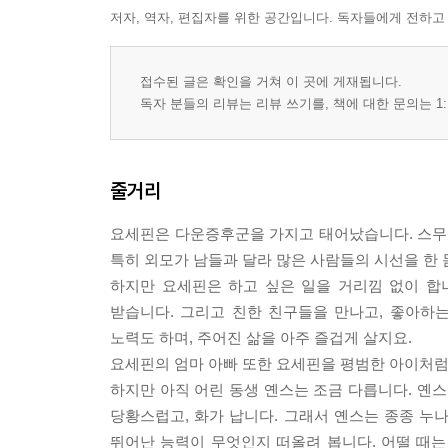
저자, 역자, 편집자를 위한 공간입니다. 독자들에게 전하고
접수된 글은 확인을 거쳐 이 곳에 게재됩니다.
독자 분들의 리뷰는 리뷰 쓰기를, 책에 대한 문의는 1:
줄거리
요세핀은 다운증후군을 가지고 태어났습니다. 스무 
특히 외모가 남들과 달라 많은 사람들의 시선을 한 
하지만 요세핀은 하고 싶은 일을 거리낌 없이 합
받습니다. 그리고 친한 친구들을 만나고, 좋아하는
노력도 하며, 주어진 삶을 아주 즐겁게 살지요.
요세핀의 엄마 아빠 또한 요세핀을 평범한 아이처
하지만 아직 어린 동생 옌스는 조금 다릅니다. 옌스
당황스럽고, 화가 납니다. 그래서 옌스는 종종 누나
뛰어난 능력이 무엇인지 떠올려 봅니다. 어떨 때는