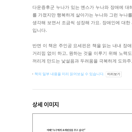
다운증후군 누나가 있는 옌스가 누나와 장애에 대
를 가졌지만 행복하게 살아가는 누나와 그런 누나를 
생각해 보면서 조금씩 성장해 가요. 장애인에 대한 
입니다.
반면 이 책은 주인공 요세핀은 책을 읽는 내내 장애
거리낌 없이 하고, 원하는 것을 이루기 위해 노력
꺼리게 만드는 낯설음과 두려움을 극복하게 도와주고
책의 일부 내용을 미리 읽어보실 수 있습니다.
미리보기
상세 이미지