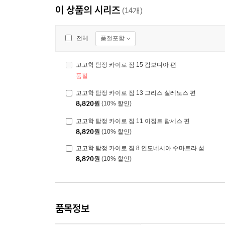
이 상품의 시리즈
(14개)
품절포함
전체
고고학 탐정 카이로 짐 15 캄보디아 편
품절
고고학 탐정 카이로 짐 13 그리스 실레노스 편
8,820
원
(10% 할인)
고고학 탐정 카이로 짐 11 이집트 람세스 편
8,820
원
(10% 할인)
고고학 탐정 카이로 짐 8 인도네시아 수마트라 섬
8,820
원
(10% 할인)
품목정보