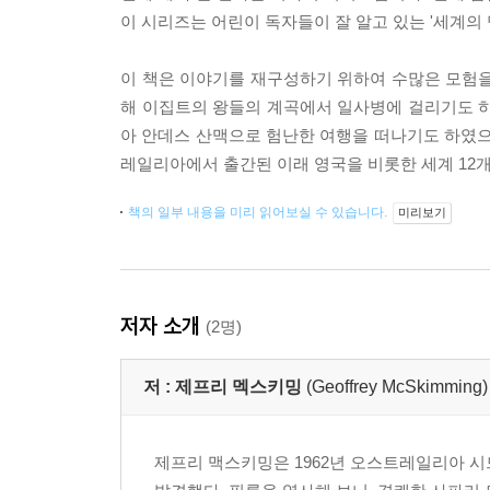
이 시리즈는 어린이 독자들이 잘 알고 있는 '세계의
이 책은 이야기를 재구성하기 위하여 수많은 모험을
해 이집트의 왕들의 계곡에서 일사병에 걸리기도 하
아 안데스 산맥으로 험난한 여행을 떠나기도 하였으며
레일리아에서 출간된 이래 영국을 비롯한 세계 12개
책의 일부 내용을 미리 읽어보실 수 있습니다.
미리보기
저자 소개
(2명)
저 :
제프리 멕스키밍
(Geoffrey McSkimming)
제프리 맥스키밍은 1962년 오스트레일리아 시