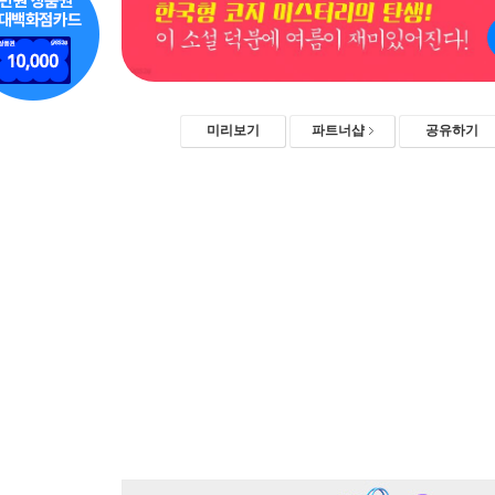
미리보기
파트너샵
공유하기