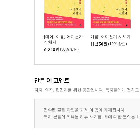
[대여] 여름, 어디선가
여름, 어디선가 시체가
시체가
11,250
원
(10% 할인)
6,250
원
(50% 할인)
만든 이 코멘트
저자, 역자, 편집자를 위한 공간입니다. 독자들에게 전하고
접수된 글은 확인을 거쳐 이 곳에 게재됩니다.
독자 분들의 리뷰는 리뷰 쓰기를, 책에 대한 문의는 1: