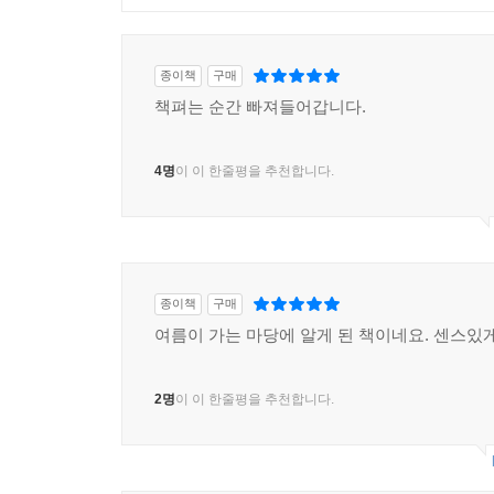
종이책
구매
책펴는 순간 빠져들어갑니다.
4명
이 이 한줄평을 추천합니다.
종이책
구매
여름이 가는 마당에 알게 된 책이네요. 센스있
2명
이 이 한줄평을 추천합니다.