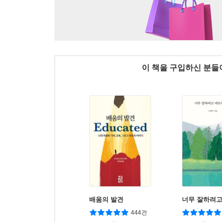
이 책을 구입하신 분
배움의 발견
너무 잘하려고
444건