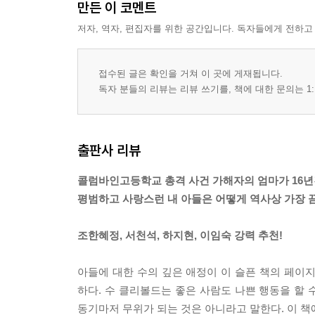
만든 이 코멘트
저자, 역자, 편집자를 위한 공간입니다. 독자들에게 전하고
접수된 글은 확인을 거쳐 이 곳에 게재됩니다.
독자 분들의 리뷰는 리뷰 쓰기를, 책에 대한 문의는 1:
출판사 리뷰
콜럼바인고등학교 총격 사건 가해자의 엄마가 16년간
평범하고 사랑스런 내 아들은 어떻게 역사상 가장 
조한혜정, 서천석, 하지현, 이임숙 강력 추천!
아들에 대한 수의 깊은 애정이 이 슬픈 책의 페이
하다. 수 클리볼드는 좋은 사람도 나쁜 행동을 할 
동기마저 무위가 되는 것은 아니라고 말한다. 이 책에