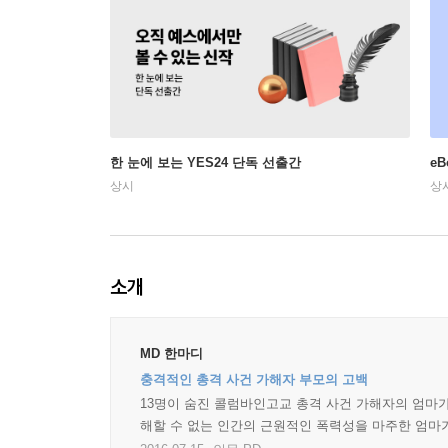
한 눈에 보는 YES24 단독 선출간
e
상시
상
소개
MD 한마디
충격적인 총격 사건 가해자 부모의 고백
13명이 숨진 콜럼바인고교 총격 사건 가해자의 엄마가 
해할 수 없는 인간의 근원적인 폭력성을 마주한 엄마