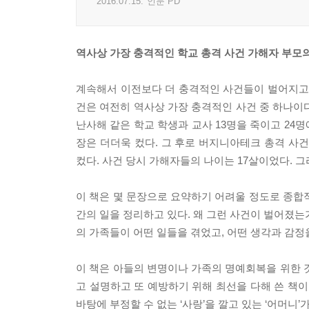
2016.07.15.
인문 PD
역사상 가장 충격적인 학교 총격 사건 가해자 부모
계속해서 이전보다 더 충격적인 사건들이 벌어지고,
건은 여전히 역사상 가장 충격적인 사건 중 하나이다
난사해 같은 학교 학생과 교사 13명을 죽이고 24
장은 더더욱 컸다. 그 후로 버지니아테크 총격 사
컸다. 사건 당시 가해자들의 나이는 17살이었다. 그
이 책은 몇 문장으로 요약하기 어려울 정도로 종합적으
간의 일을 정리하고 있다. 왜 그런 사건이 벌어졌는
의 가족들이 어떤 일들을 겪었고, 어떤 생각과 감
이 책은 아들의 변명이나 가족의 명예회복을 위한 
고 설명하고 또 예방하기 위해 최선을 다해 쓴 책이
바탕에 부정할 수 없는 ‘사랑’을 깔고 있는 ‘어머니