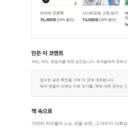
리더의 인문학
시나리오로 고전 읽기
베
약
15,300
원
(10% 할인)
13,500
원
(10% 할인)
1
만든 이 코멘트
저자, 역자, 편집자를 위한 공간입니다. 독자들에게 전하고
접수된 글은 확인을 거쳐 이 곳에 게재됩니다.
독자 분들의 리뷰는 리뷰 쓰기를, 책에 대한 문의는 1:
책 속으로
가만히 아이들이 노는 것을 보면, 그 아이가 사회성이