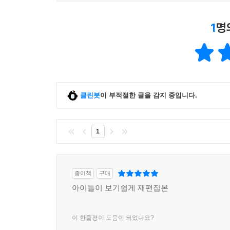
1
명
클린봇
이 부적절한 글을 감지 중입니다.
1
종이책
구매
아이들이 보기쉽게 재편집본
이 한줄평이 도움이 되었나요?