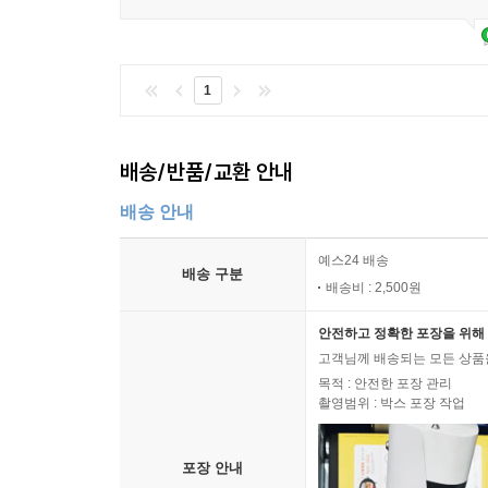
1
배송/반품/교환 안내
배송 안내
예스24 배송
배송 구분
배송비 : 2,500원
안전하고 정확한 포장을 위해 
고객님께 배송되는 모든 상품을
목적 : 안전한 포장 관리
촬영범위 : 박스 포장 작업
포장 안내