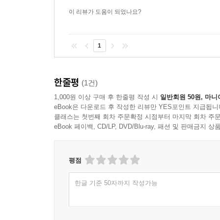
이 리뷰가 도움이 되었나요?
1
한줄평
(1건)
1,000원 이상 구매 후 한줄평 작성 시
일반회원 50원, 마니
eBook은 다운로드 후 작성한 리뷰만 YES포인트 지급됩니
클래스는 첫번째 회차 주문확정 시점부터 마지막 회차 주문
eBook 페이백, CD/LP, DVD/Blu-ray, 패션 및 판매금
평점
한글 기준 50자까지 작성가능