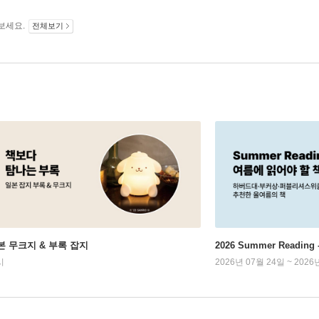
보세요.
전체보기
본 무크지 & 부록 잡지
2026 Summer Readi
시
2026년 07월 24일 ~ 2026