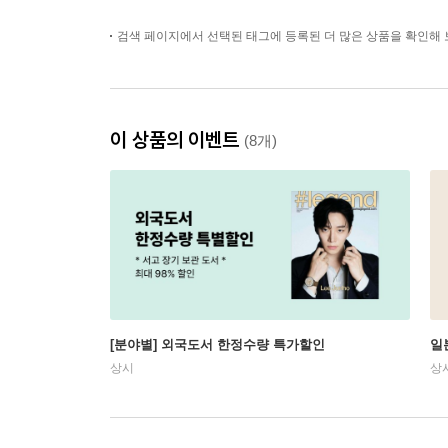
검색 페이지에서 선택된 태그에 등록된 더 많은 상품을 확인해 
이 상품의 이벤트
(8개)
[분야별] 외국도서 한정수량 특가할인
일
상시
상