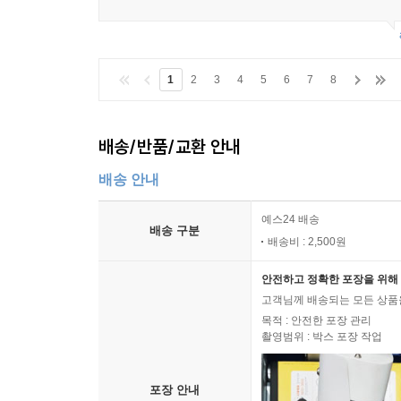
1
2
3
4
5
6
7
8
배송/반품/교환 안내
배송 안내
예스24 배송
배송 구분
배송비 : 2,500원
안전하고 정확한 포장을 위해 
고객님께 배송되는 모든 상품을
목적 : 안전한 포장 관리
촬영범위 : 박스 포장 작업
포장 안내