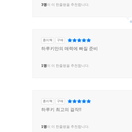
3명
이 이 한줄평을 추천합니다.
o
종이책
구매
하루키만의 매력에 빠질 준비
1명
이 이 한줄평을 추천합니다.
종이책
구매
하루키 최고의 걸작!!
1명
이 이 한줄평을 추천합니다.