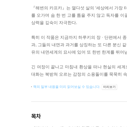
『해변의 카프카』는 열다섯 살의 ‘세상에서 가장 터
를 오가며 숨 한 번 고를 틈을 주지 않고 독자를 
상력을 깊숙이 자극한다.
특히 이 작품은 지금까지 하루키의 장 · 단편에서 
과, 그들의 내면과 과거를 상징하는 또 다른 분신 
유의 내면세계의 묘사에 있어 또 한번 한계를 뛰어
긴 여정이 끝나고 마침내 환상을 떠나 현실의 세
대화는 북받쳐 오르는 감정의 소용돌이를 묵묵히 속
책의 일부 내용을 미리 읽어보실 수 있습니다.
미리보기
목차