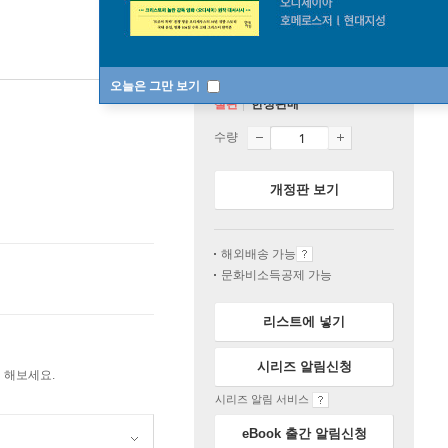
오늘은 그만 보기
절판
한정판매
수량
개정판 보기
해외배송 가능
문화비소득공제 가능
리스트에 넣기
시리즈 알림신청
 해보세요.
시리즈 알림 서비스
eBook 출간 알림신청